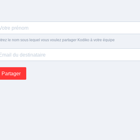
trez le nom sous lequel vous voulez partager Kodiko à votre équipe
Partager