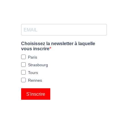
Choisissez la newsletter à laquelle
vous inscrire
Paris
Strasbourg
Tours
Rennes
S'inscrire